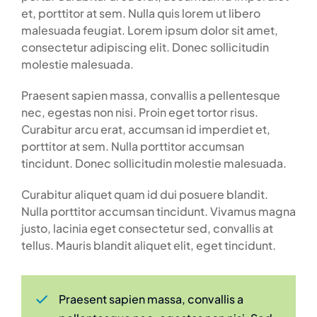
et, porttitor at sem. Nulla quis lorem ut libero
malesuada feugiat. Lorem ipsum dolor sit amet,
consectetur adipiscing elit. Donec sollicitudin
molestie malesuada.
Praesent sapien massa, convallis a pellentesque
nec, egestas non nisi. Proin eget tortor risus.
Curabitur arcu erat, accumsan id imperdiet et,
porttitor at sem. Nulla porttitor accumsan
tincidunt. Donec sollicitudin molestie malesuada.
Curabitur aliquet quam id dui posuere blandit.
Nulla porttitor accumsan tincidunt. Vivamus magna
justo, lacinia eget consectetur sed, convallis at
tellus. Mauris blandit aliquet elit, eget tincidunt.
Praesent sapien massa, convallis a