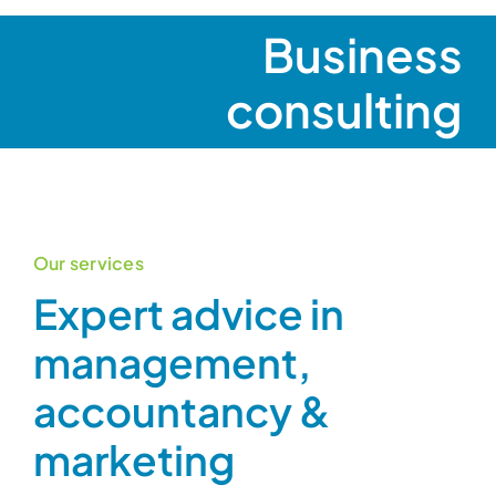
Business
consulting
Our services
Expert advice in
management,
accountancy &
marketing