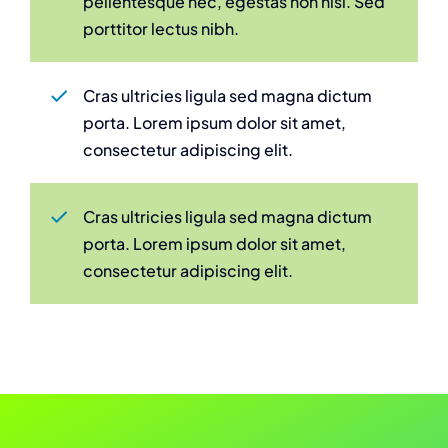
pellentesque nec, egestas non nisi. Sed
porttitor lectus nibh.
Cras ultricies ligula sed magna dictum
porta. Lorem ipsum dolor sit amet,
consectetur adipiscing elit.
Cras ultricies ligula sed magna dictum
porta. Lorem ipsum dolor sit amet,
consectetur adipiscing elit.